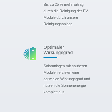
Bis zu 25 % mehr Ertrag
durch die Reinigung der PV-
Module durch unsere
Reinigungsanlage
Optimaler
Wirkungsgrad
Solaranlagen mit sauberen
Modulen erzielen eine
optimalen Wirkungsgrad und
nutzen die Sonnenenergie
komplett aus.