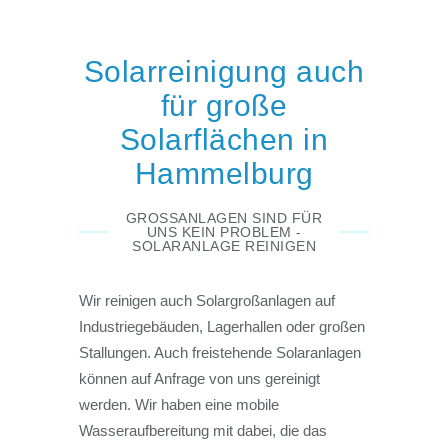
Solarreinigung auch
für große
Solarflächen in
Hammelburg
GROSSANLAGEN SIND FÜR U
NS KEIN PROBLEM - S
OLARANLAGE REINIGEN
Wir reinigen auch Solargroßanlagen auf
Industriegebäuden, Lagerhallen oder großen
Stallungen. Auch freistehende Solaranlagen
können auf Anfrage von uns gereinigt
werden. Wir haben eine mobile
Wasseraufbereitung mit dabei, die das