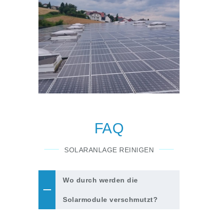
FAQ
SOLARANLAGE REINIGEN
Wo durch werden die
Solarmodule verschmutzt?