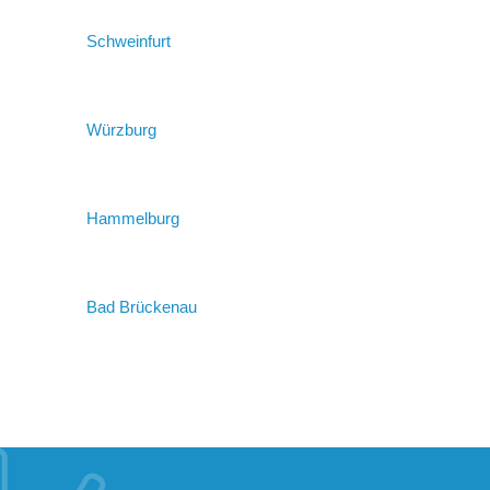
Schweinfurt
Würzburg
Hammelburg
Bad Brückenau