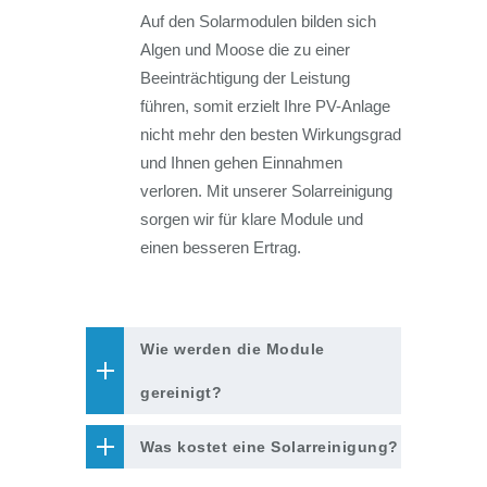
Auf den Solarmodulen bilden sich
Algen und Moose die zu einer
Beeinträchtigung der Leistung
führen, somit erzielt Ihre PV-Anlage
nicht mehr den besten Wirkungsgrad
und Ihnen gehen Einnahmen
verloren. Mit unserer Solarreinigung
sorgen wir für klare Module und
einen besseren Ertrag.
Wie werden die Module
gereinigt?
Was kostet eine Solarreinigung?