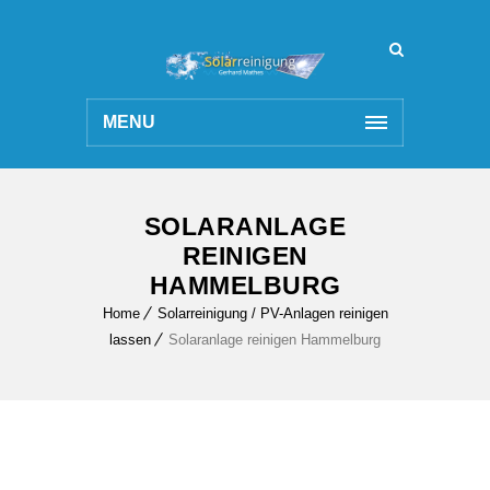
MENU
SOLARANLAGE
REINIGEN
HAMMELBURG
Home
Solarreinigung / PV-Anlagen reinigen
lassen
Solaranlage reinigen Hammelburg