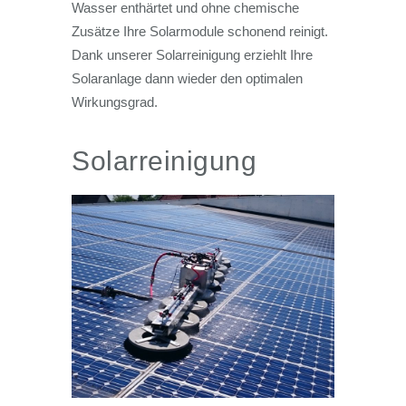
Wasser enthärtet und ohne chemische
Zusätze Ihre Solarmodule schonend reinigt.
Dank unserer Solarreinigung erziehlt Ihre
Solaranlage dann wieder den optimalen
Wirkungsgrad.
Solarreinigung