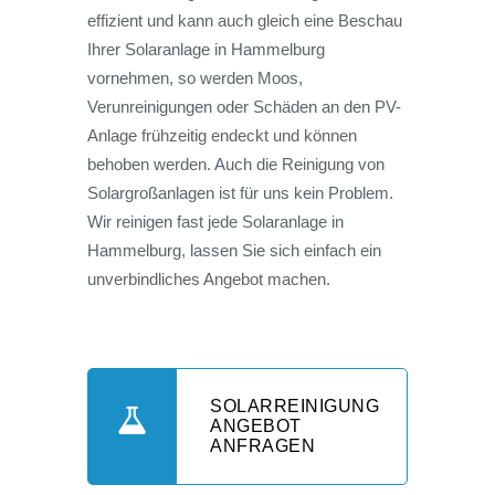
effizient und kann auch gleich eine Beschau
Ihrer Solaranlage in Hammelburg
vornehmen, so werden Moos,
Verunreinigungen oder Schäden an den PV-
Anlage frühzeitig endeckt und können
behoben werden. Auch die Reinigung von
Solargroßanlagen ist für uns kein Problem.
Wir reinigen fast jede Solaranlage in
Hammelburg, lassen Sie sich einfach ein
unverbindliches Angebot machen.
SOLARREINIGUNG
ANGEBOT
ANFRAGEN