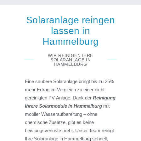
Solaranlage reingen
lassen in
Hammelburg
WIR REINIGEN IHRE
SOLARANLAGE IN
HAMMELBURG
Eine saubere Solaranlage bringt bis zu 25%
mehr Ertrag im Vergleich zu einer nicht
gereinigten PV-Anlage. Dank der
Reinigung
Ihrere Solarmodule in Hammelburg
mit
mobiler Wasseraufbereitung – ohne
chemische Zusätze, gibt es keine
Leistungsverluste mehr. Unser Team reinigt
Ihre Solaranlage in Hammelburg schnell,