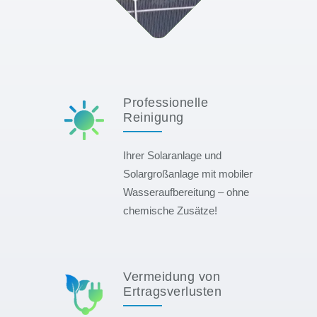
Professionelle
Reinigung
Ihrer Solaranlage und
Solargroßanlage mit mobiler
Wasseraufbereitung – ohne
chemische Zusätze!
Vermeidung von
Ertragsverlusten