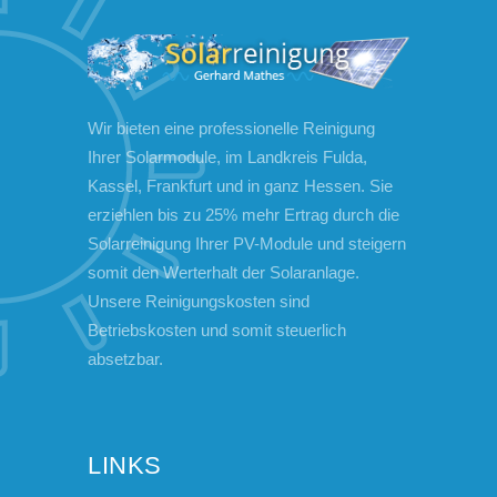
Wir bieten eine professionelle Reinigung
Ihrer Solarmodule, im Landkreis Fulda,
Kassel, Frankfurt und in ganz Hessen. Sie
erziehlen bis zu 25% mehr Ertrag durch die
Solarreinigung Ihrer PV-Module und steigern
somit den Werterhalt der Solaranlage.
Unsere Reinigungskosten sind
Betriebskosten und somit steuerlich
absetzbar.
LINKS