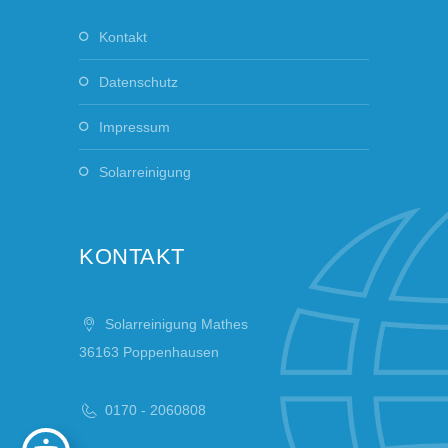
Kontakt
Datenschutz
Impressum
Solarreinigung
KONTAKT
Solarreinigung Mathes
36163 Poppenhausen
0170 - 2060808