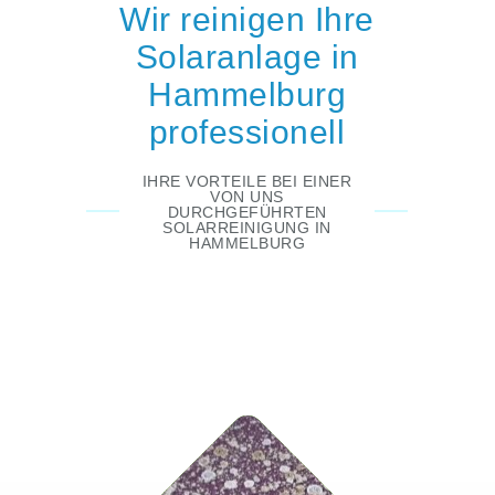
Wir reinigen Ihre
Solaranlage in
Hammelburg
professionell
IHRE VORTEILE BEI EINER
VON UNS
DURCHGEFÜHRTEN
SOLARREINIGUNG IN
HAMMELBURG