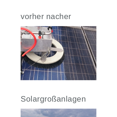
vorher nacher
Solargroßanlagen