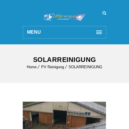
MENU
SOLARREINIGUNG
Home
PV Reinigung
SOLARREINIGUNG