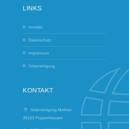
LINKS
Kontakt
Datenschutz
Impressum
Solarreinigung
KONTAKT
Solarreinigung Mathes
36163 Poppenhausen