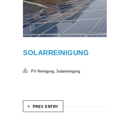
SOLARREINIGUNG
,
PV Reinigung
Solarreinigung
PREV ENTRY