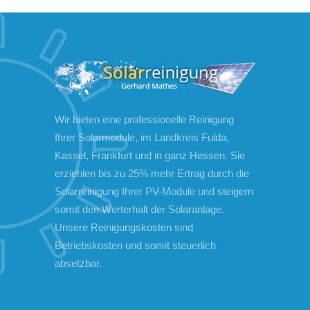
Wir bieten eine professionelle Reinigung
Ihrer Solarmodule, im Landkreis Fulda,
Kassel, Frankfurt und in ganz Hessen. Sie
erziehlen bis zu 25% mehr Ertrag durch die
Solarreinigung Ihrer PV-Module und steigern
somit den Werterhalt der Solaranlage.
Unsere Reinigungskosten sind
Betriebskosten und somit steuerlich
absetzbar.