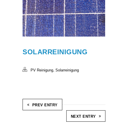
SOLARREINIGUNG
,
PV Reinigung
Solarreinigung
PREV ENTRY
NEXT ENTRY