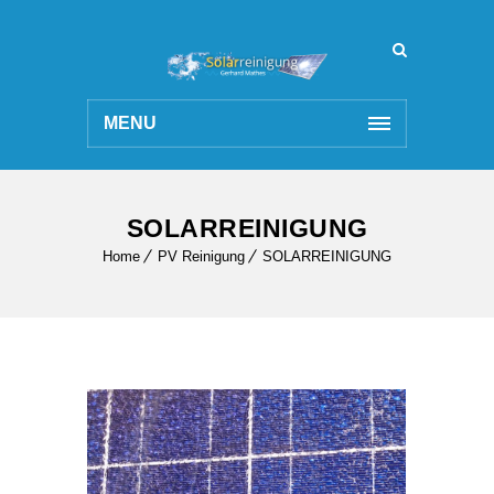
MENU
SOLARREINIGUNG
Home
PV Reinigung
SOLARREINIGUNG