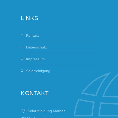
LINKS
Kontakt
Datenschutz
Impressum
Solarreinigung
KONTAKT
Solarreinigung Mathes